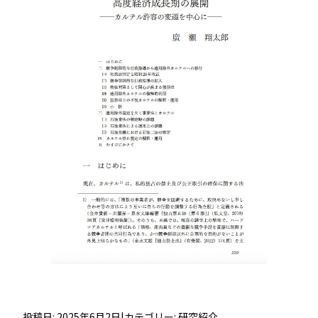
投稿日: 2025年6月2日
|
カテゴリー:
研究紹介