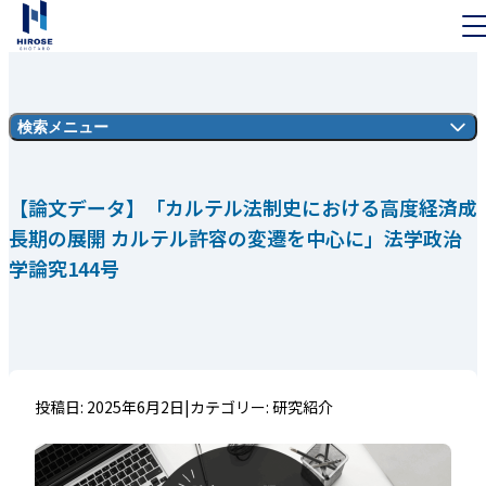
Skip to content
検索メニュー
【論文データ】「カルテル法制史における高度経済成
長期の展開 カルテル許容の変遷を中心に」法学政治
学論究144号
投稿日: 2025年6月2日
|
カテゴリー:
研究紹介